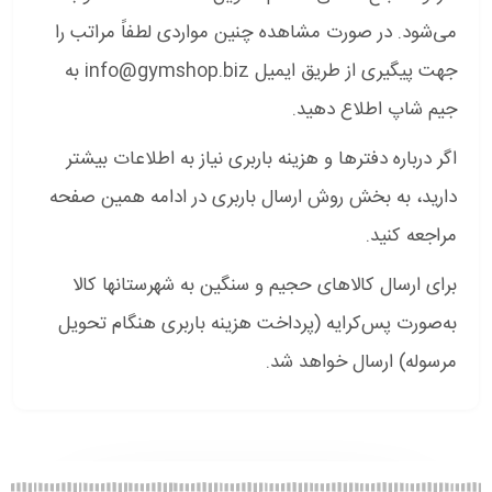
می‌شود. در صورت مشاهده چنین مواردی لطفاً مراتب را
جهت پیگیری از طریق ایمیل info@gymshop.biz به
جیم شاپ اطلاع دهید.
اگر درباره دفترها و هزینه باربری نیاز به اطلاعات بیشتر
دارید، به بخش روش ارسال باربری در ادامه همین صفحه
مراجعه کنید.
برای ارسال کالاهای حجیم و سنگین به شهرستانها کالا
به‌صورت پس‌کرایه (پرداخت هزینه باربری هنگام تحویل
مرسوله) ارسال خواهد شد.