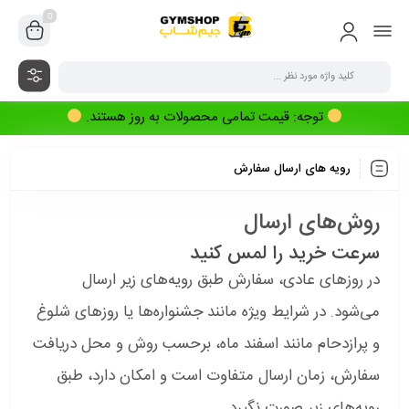
0
توجه: قیمت تمامی محصولات به روز هستند.
رویه های ارسال سفارش
روش‌های ارسال
سرعت خرید را لمس کنید
در روزهای عادی، سفارش‌ طبق رویه‌های زیر ارسال
می‌شود. در شرایط ویژه مانند جشنواره‌ها یا روزهای شلوغ
و پرازدحام مانند اسفند ماه، برحسب روش و محل دریافت
سفارش، زمان ارسال متفاوت است و امکان دارد، طبق
رویه‌های زیر صورت نگیرد.