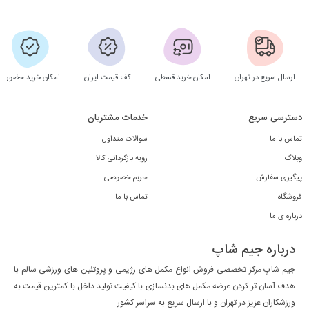
ارسال سریع در تهران
امکان خرید قسطی
کف قیمت ایران
امکان خرید حضوری
دسترسی سریع
خدمات مشتریان
تماس با ما
سوالات متداول
وبلاگ
رویه بازگردانی کالا
پیگیری سفارش
حریم خصوصی
فروشگاه
تماس با ما
درباره ی ما
درباره جیم شاپ
جیم شاپ مرکز تخصصی فروش انواع مکمل های رژیمی و پروتئین های ورزشی سالم با
هدف آسان تر کردن عرضه مکمل های بدنسازی با کیفیت تولید داخل با کمترین قیمت به
ورزشکاران عزیز در تهران و با ارسال سریع به سراسر کشور