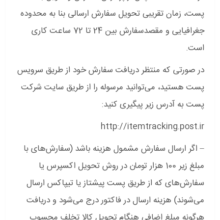
پست، زمان تقریبی تحویل سفارش ارسالی بنا به محدوده
جغرافیایی و مقصدسفارش بین 24 تا 72 ساعت کاری
است.
در صورتی که منتظر دریافت سفارش خود از طریق سرویس
پست هستید، می‌توانید مرسوله را از طریق سایت شرکت
پست به آدرس زیر پیگیری کنید:
http://itemtracking.post.ir
– اگر ارسال سفارش مشمول هزینه باشد (سفارش‌های با
مبلغ زیر 100 هزار تومان در روش تحویل اکسپرس یا
سفارش‌های که از طریق پست پیشتاز یا تیپاکس ارسال
می‌شوند) هزینه ارسال در فاکتور درج می‌شود و دریافت
هرگونه مبلغ اضافی هنگام تحویل کالا تخلف محسوب