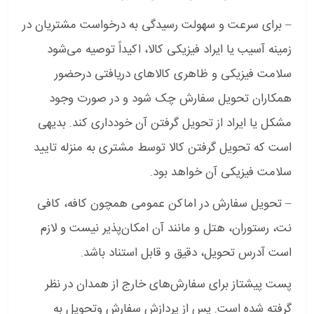
– برای سرعت و سهولت رسیدگی به درخواست‌ مشتریان در
زمینه آسیب‏‏ یا ایراد فیزیکی کالا، اکیداً توصیه می‌شود
سلامت فیزیکی و ظاهری کالاهای دریافتی درحضور
همکاران تحویل سفارش چک شود و در صورت وجود
مشکل یا ایراد از تحویل گرفتن آن خودداری کند. بدیهی
است که تحویل گرفتن کالا توسط مشتری به منزله تایید
سلامت فیزیکی آن خواهد بود.
– تحویل سفارش در اماکن عمومی همچون کافه، کافی
نت، رستوران، هتل و مانند آن امکان‌پذیر نیست و لازم
است آدرس تحویل، دقیق و قابل استناد باشد.
پست پیشتاز برای سفارش‌های خارج از همدان در نظر
گرفته شده است. پس از پردازش سفارش وتحویل به