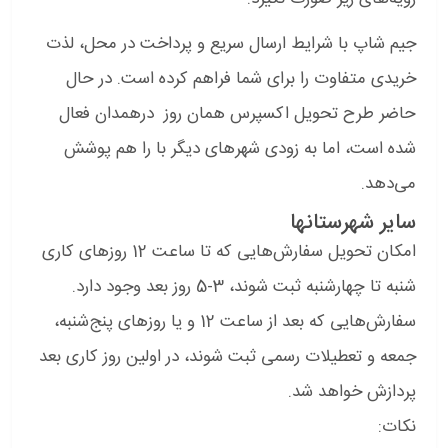
جیم شاپ با شرایط ارسال سریع‌ و پرداخت در محل، لذت
خریدی متفاوت را برای شما فراهم کرده است. در حال
حاضر طرح تحویل اکسپرس همان روز درهمدان فعال
شده است، اما به زودی شهرهای دیگر با را هم پوشش
می‌دهد.
سایر شهرستانها
امکان تحویل سفارش‌هایی که تا ساعت 12 روزهای کاری
شنبه تا چهارشنبه ثبت شوند، 3-5 روز بعد وجود دارد.
سفارش‌هایی که بعد از ساعت 12 و یا روزهای پنج‌شنبه،
جمعه و تعطیلات رسمی ثبت شوند، در اولین روز کاری بعد
پردازش خواهد شد.
نکات: