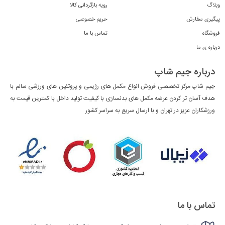
وبلاگ
رویه بازگردانی کالا
پیگیری سفارش
حریم خصوصی
فروشگاه
تماس با ما
درباره ی ما
درباره جیم شاپ
جیم شاپ مرکز تخصصی فروش انواع مکمل های رژیمی و پروتئین های ورزشی سالم با
هدف آسان تر کردن عرضه مکمل های بدنسازی با کیفیت تولید داخل با کمترین قیمت به
ورزشکاران عزیز در تهران و با ارسال سریع به سراسر کشور
تماس با ما