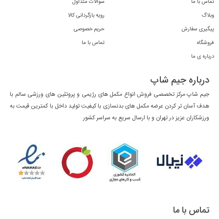
تماس با ما
سوالات متداول
وبلاگ
رویه بازگردانی کالا
پیگیری سفارش
حریم خصوصی
فروشگاه
تماس با ما
درباره ی ما
درباره جیم شاپ
جیم شاپ مرکز تخصصی فروش انواع مکمل های رژیمی و پروتئین های ورزشی سالم با
هدف آسان تر کردن عرضه مکمل های بدنسازی با کیفیت تولید داخل با کمترین قیمت به
ورزشکاران عزیز در تهران و با ارسال سریع به سراسر کشور
تماس با ما