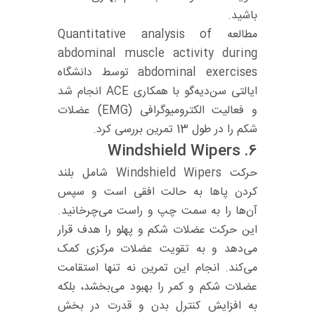
باشید.
مطالعه Quantitative analysis of
abdominal muscle activity during
abdominal exercises توسط دانشگاه
ایالتی سن‌دیه‌گو با همکاری ACE انجام شد
و فعالیت الکترومیوگرافی (EMG) عضلات
شکم را در طول 13 تمرین بررسی کرد.
Windshield Wipers
6.
حرکت Windshield Wipers شامل بلند
کردن پاها به حالت افقی است و سپس
آن‌ها را به سمت چپ و راست می‌چرخانید.
این حرکت عضلات شکم و پهلو را هدف قرار
می‌دهد و به تقویت عضلات مرکزی کمک
می‌کند. انجام این تمرین نه تنها استقامت
عضلات شکم و کمر را بهبود می‌بخشد، بلکه
به افزایش کنترل بدن و قدرت در بخش