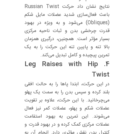
نتایج نشان داد حرکت Russian Twist
باعث فعال‌سازی شدید عضلات مایل شکم
(Obliques) می‌شود و به‌ ویژه در بهبود
قدرت چرخشی بدن و ثبات ناحیه مرکزی
بسیار مؤثر است. همچنین، درگیری همزمان
بالا تنه و پایین تنه این حرکت را به یک
تمرین پیچیده و کامل تبدیل می‌کند.
Leg Raises with Hip
4.
Twist
در این حرکت، ابتدا پاها را به حالت افقی
بلند کرده و سپس بدن را به سمت یک پهلو
می‌چرخانید. با این حرکت، علاوه بر تقویت
عضلات شکم و پهلو، عضلات کمر نیز فعال
می‌شوند. این تمرین به بهبود استقامت
عضلات مرکزی کمک کرده و در بهبود قدرت و
کنترل بدن نقش مؤثری دارد. انجام آن به