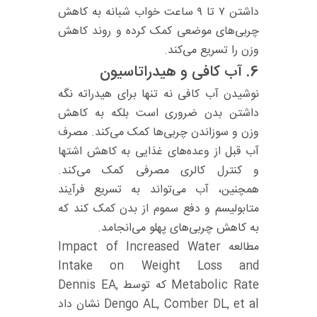
داشتن ۷ تا ۹ ساعت خواب شبانه به کاهش
چربی‌های موضعی کمک کرده و روند کاهش
وزن را تسریع می‌کند.
6.
آب کافی و هیدراتاسیون
نوشیدن آب کافی نه تنها برای هیدراته نگه
داشتن بدن ضروری است بلکه به کاهش
وزن و سوزاندن چربی‌ها کمک می‌کند. مصرف
آب قبل از وعده‌های غذایی به کاهش اشتها
و کنترل کالری مصرفی کمک می‌کند.
همچنین، آب می‌تواند به تسریع فرآیند
متابولیسم و دفع سموم از بدن کمک کند که
به کاهش چربی‌های پهلو می‌انجامد.
مطالعه Impact of Increased Water
Intake on Weight Loss and
Metabolic Rate که توسط Dennis EA,
Dengo AL, Comber DL, et al نشان داد