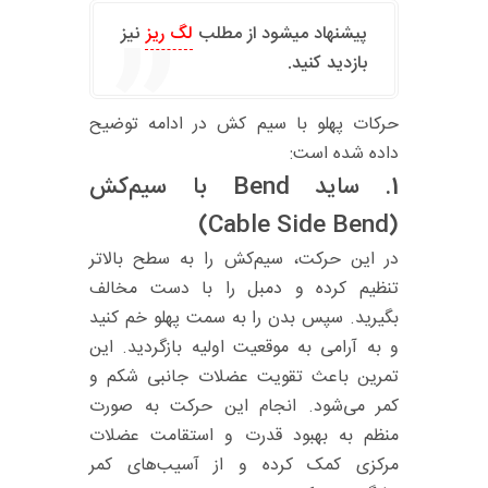
پیشنهاد میشود از مطلب
لگ ریز
نیز
بازدید کنید.
حرکات پهلو با سیم کش در ادامه توضیح
داده شده است:
1.
ساید Bend با سیم‌کش
(Cable Side Bend)
در این حرکت، سیم‌کش را به سطح بالاتر
تنظیم کرده و دمبل را با دست مخالف
بگیرید. سپس بدن را به سمت پهلو خم کنید
و به آرامی به موقعیت اولیه بازگردید. این
تمرین باعث تقویت عضلات جانبی شکم و
کمر می‌شود. انجام این حرکت به صورت
منظم به بهبود قدرت و استقامت عضلات
مرکزی کمک کرده و از آسیب‌های کمر