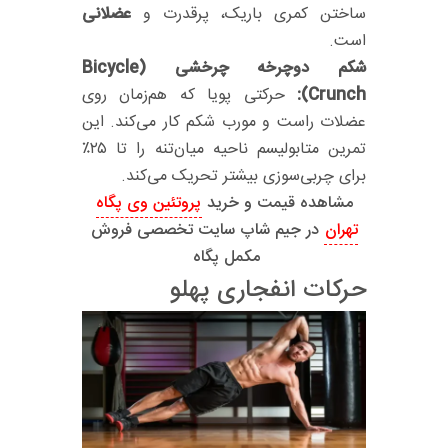
ساختن کمری باریک، پرقدرت و
عضلانی
است.
شکم دوچرخه چرخشی (Bicycle
Crunch):
حرکتی پویا که هم‌زمان روی
عضلات راست و مورب شکم کار می‌کند. این
تمرین متابولیسم ناحیه میان‌تنه را تا ۲۵٪
برای چربی‌سوزی بیشتر تحریک می‌کند.
مشاهده قیمت و خرید
پروتئین وی پگاه
تهران
در جیم شاپ سایت تخصصی فروش
مکمل پگاه
حرکات انفجاری پهلو