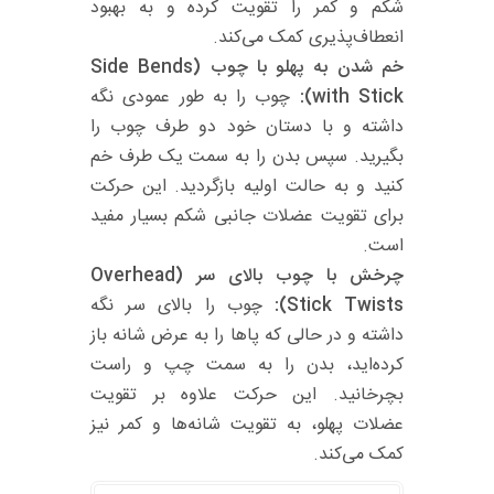
شکم و کمر را تقویت کرده و به بهبود
انعطاف‌پذیری کمک می‌کند.
خم شدن به پهلو با چوب (Side Bends
with Stick):
چوب را به طور عمودی نگه
داشته و با دستان خود دو طرف چوب را
بگیرید. سپس بدن را به سمت یک طرف خم
کنید و به حالت اولیه بازگردید. این حرکت
برای تقویت عضلات جانبی شکم بسیار مفید
است.
چرخش با چوب بالای سر (Overhead
Stick Twists):
چوب را بالای سر نگه
داشته و در حالی که پاها را به عرض شانه باز
کرده‌اید، بدن را به سمت چپ و راست
بچرخانید. این حرکت علاوه بر تقویت
عضلات پهلو، به تقویت شانه‌ها و کمر نیز
کمک می‌کند.