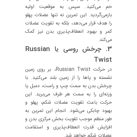
خم می‌کنید. سپس به موقعیت اولیه
بازمی‌گردید. این تمرین نه تنها عضلات پهلو
را هدف قرار می‌دهد، بلکه به تقویت عضلات
کمر و بهبود انعطاف‌پذیری بدن نیز کمک
می‌کند.
3. چرخش روسی یا
Russian
Twist
در حرکت Russian Twist، بر روی زمین
نشسته و پاها را از زمین بلند می‌کنید. با
چرخش بدن به سمت چپ و راست، دمبل یا
وزنه‌ای را به سمت هر طرف می‌برید. این
حرکت باعث تقویت عضلات شکم، پهلو و
بهبود چابکی می‌شود. انجام این تمرین به
طور منظم موجب تقویت بخش مرکزی بدن و
افزایش قدرت انعطاف‌پذیری و استقامت
عضلات شکم خواهد شد.