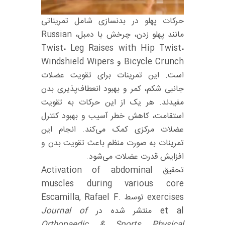
حرکات پهلو در بدنسازی شامل تمریناتی
مانند پهلو زدن، چرخش با دمبل، Russian
Twist، Leg Raises with Hip Twist،
Bicycle Crunch و Windshield Wipers
است. این تمرینات برای تقویت عضلات
جانبی شکم، کمر و بهبود انعطاف‌پذیری بدن
مفیدند. هر یک از این حرکات به تقویت
استقامت، کاهش خطر آسیب و بهبود کنترل
عضلات مرکزی کمک می‌کند. انجام این
تمرینات به صورت منظم باعث تقویت بدن و
افزایش قدرت عضلات می‌شود.
تحقیق Activation of abdominal
muscles during various core
exercises توسط Escamilla, Rafael F.
et al منتشر شده در
Journal of
Orthopaedic & Sports Physical