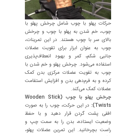
حرکات پهلو با چوب شامل چرخش پهلو با
چوب، خم شدن به پهلو با چوب و چرخش
بالای سر با چوب هستند. در این تمرینات،
چوب به عنوان ابزار برای تقویت عضلات
جانبی شکم، کمر و بهبود انعطاف‌پذیری
استفاده می‌شود. چرخش پهلو و خم شدن با
چوب به تقویت عضلات مرکزی بدن کمک
کرده و به فرم‌دهی بدن و افزایش استقامت
عضلات کمک می‌کند.
چرخش پهلو با چوب (Wooden Stick
Twists):
در این حرکت، چوب را به صورت
افقی پشت گردن قرار دهید و با حفظ
وضعیت ایستاده، بدن را به سمت چپ و
راست بچرخانید. این تمرین عضلات پهلو،