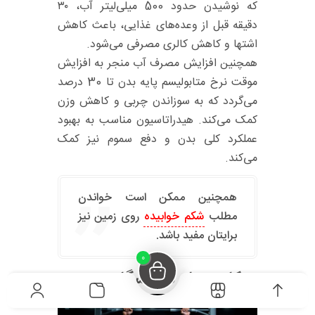
که نوشیدن حدود 500 میلی‌لیتر آب، ۳۰
دقیقه قبل از وعده‌های غذایی، باعث کاهش
اشتها و کاهش کالری مصرفی می‌شود.
همچنین افزایش مصرف آب منجر به افزایش
موقت نرخ متابولیسم پایه بدن تا 30 درصد
می‌گردد که به سوزاندن چربی و کاهش وزن
کمک می‌کند. هیدراتاسیون مناسب به بهبود
عملکرد کلی بدن و دفع سموم نیز کمک
می‌کند.
همچنین ممکن است خواندن
مطلب
شکم خوابیده
روی زمین نیز
برایتان مفید باشد.
0
حرکات پهلو در باشگاه