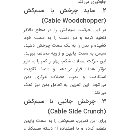
جلوگیری می‌کند.
2.
ساید چرخش با سیم‌کش
(Cable Woodchopper)
در این حرکت، سیم‌کش را در سطح بالاتر
تنظیم کرده و دو دست را به سمت خود
کشیده و بدن را به یک سمت چرخش دهید،
سپس به سمت پایین و زاویه مخالف بروید.
این حرکت عضلات شکم، پهلو و کمر را به طور
مؤثر هدف قرار می‌دهد و باعث تقویت
استقامت و قدرت عضلات مرکزی بدن
می‌شود. این تمرین به تعادل بدن نیز کمک
می‌کند.
3.
چرخش جانبی با سیم‌کش
(Cable Side Crunch)
برای این تمرین، سیم‌کش را به سمت پایین
تنظیم کرده و با استفاده از دسته سیم‌کش،