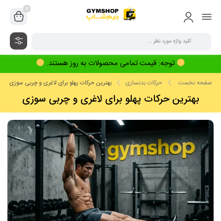
0
توجه: قیمت تمامی محصولات به روز هستند.
صفحه نخست
حرکات بدنسازی
بهترین حرکات پهلو برای لاغری و چربی سوزی
بهترین حرکات پهلو برای لاغری و چربی سوزی