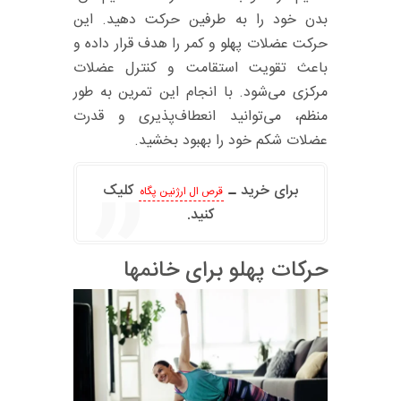
بدن خود را به طرفین حرکت دهید. این
حرکت عضلات پهلو و کمر را هدف قرار داده و
باعث تقویت استقامت و کنترل عضلات
مرکزی می‌شود. با انجام این تمرین به طور
منظم، می‌توانید انعطاف‌پذیری و قدرت
عضلات شکم خود را بهبود بخشید.
برای خرید
کلیک
قرص ال ارژنین پگاه
کنید.
حرکات پهلو برای خانمها