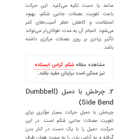
ساعد یا دست تکیه می‌کنید. این حرکت
باعث تقویت عضلات جانبی شکم، بهبود
استقامت و کاهش خطر آسیب‌های کمر
می‌شود. انجام آن به مدت طولانی‌تر می‌تواند
تأثیر زیادی بر روی عضلات مرکزی داشته
باشد.
مشاهده مقاله
شکم کراس ایستاده
نیز ممکن است برایتان مفید باشد.
2.
چرخش با دمبل (Dumbbell
Side Bend)
چرخش با دمبل حرکت بسیار مؤثری برای
تقویت عضلات جانبی شکم است. در این
حرکت، دمبل را با یک دست در کنار بدن
گرفته و به آرامی بدن را به سمت همان طرف