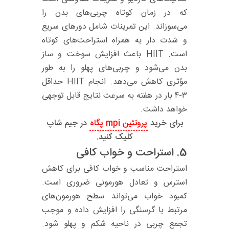
که در زمان کوتاه چربی‌های بدن را
می‌سوزاند. این تمرینات شامل دورهای سریع
و شدت‌ دار به همراه استراحت‌های کوتاه
است. HIIT باعث افزایش سوخت‌ و ساز
بدن می‌شود و چربی‌های پهلو را به طور
مؤثری کاهش می‌دهد. انجام HIIT حداقل
۳-۴ بار در هفته به سرعت نتایج قابل توجهی
خواهد داشت.
برای خرید
پروتئین mpi پگاه
در جیم شاپ
کلیک کنید.
5.
استراحت و خواب کافی
استراحت مناسب و خواب کافی برای کاهش
استرس و تعادل هورمونی ضروری است.
کمبود خواب می‌تواند سطح هورمون‌های
مرتبط با گرسنگی را افزایش داده و موجب
تجمع چربی در ناحیه شکم و پهلو شود.