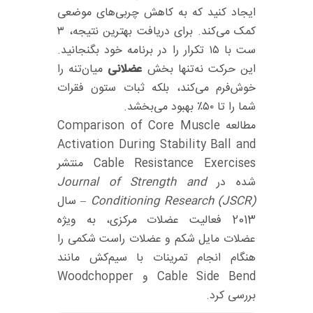
ایجاد کنید که به کاهش چربی‌های موضعی
کمک می‌کند. برای دریافت بهترین نتیجه، ۳
ست با ۱۵ تکرار را در برنامه خود بگنجانید.
این حرکت نه‌تنها بخش
عضلانی
میان‌تنه را
خوش‌فرم می‌کند، بلکه ثبات ستون فقرات
شما را تا ۵۰٪ بهبود می‌بخشد.
مطالعه Comparison of Core Muscle
Activation During Stability Ball and
Cable Resistance Exercises منتشر
شده در
Journal of Strength and
Conditioning Research (JSCR)
– سال
2013 فعالیت عضلات مرکزی، به‌ ویژه
عضلات مایل شکم و عضلات راست شکمی را
هنگام انجام تمرینات با سیم‌کش مانند
Cable Side Bend و Woodchopper
بررسی کرد.