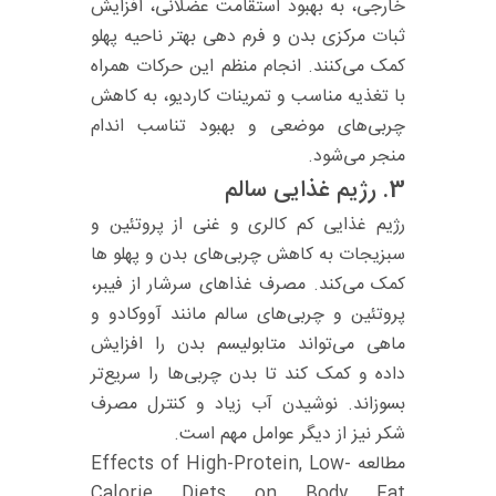
خارجی، به بهبود استقامت عضلانی، افزایش
ثبات مرکزی بدن و فرم‌ دهی بهتر ناحیه پهلو
کمک می‌کنند. انجام منظم این حرکات همراه
با تغذیه مناسب و تمرینات کاردیو، به کاهش
چربی‌های موضعی و بهبود تناسب اندام
منجر می‌شود.
3.
رژیم غذایی سالم
رژیم غذایی کم‌ کالری و غنی از پروتئین و
سبزیجات به کاهش چربی‌های بدن و پهلو ها
کمک می‌کند. مصرف غذاهای سرشار از فیبر،
پروتئین و چربی‌های سالم مانند آووکادو و
ماهی می‌تواند متابولیسم بدن را افزایش
داده و کمک کند تا بدن چربی‌ها را سریع‌تر
بسوزاند. نوشیدن آب زیاد و کنترل مصرف
شکر نیز از دیگر عوامل مهم است.
مطالعه Effects of High-Protein, Low-
Calorie Diets on Body Fat